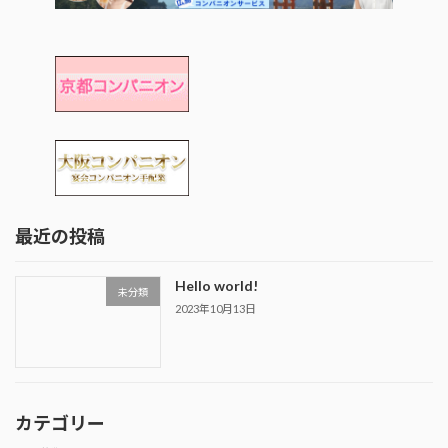
最近の投稿
Hello world!
未分類
2023年10月13日
カテゴリー