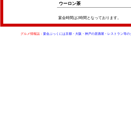
ウーロン茶
宴会時間は2時間となっております。
グルメ情報誌：
宴会ぶっくには京都・大阪・神戸の居酒屋・レストラン等の