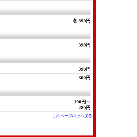
各 390円
390円
390円
300円
190円～
280円
このページの上へ戻る