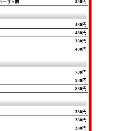
ーザ 6個
250円
480円
480円
380円
480円
780円
580円
880円
380円
380円
380円