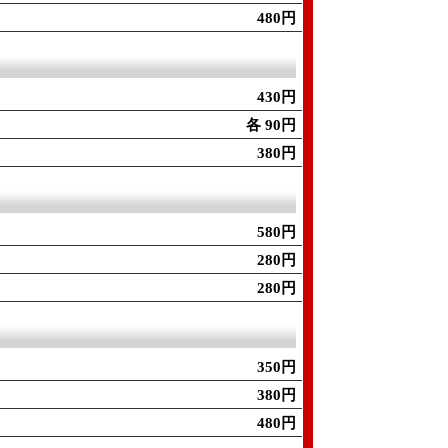
480円
430円
各 90円
380円
580円
280円
280円
350円
380円
480円