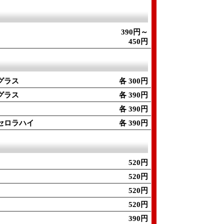
390円～
450円
グラス
各 300円
グラス
各 390円
各 390円
セロラハイ
各 390円
520円
520円
520円
520円
390円