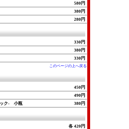
580円
380円
280円
330円
380円
330円
このページの上へ戻る
450円
490円
ック- 小瓶
380円
各 420円