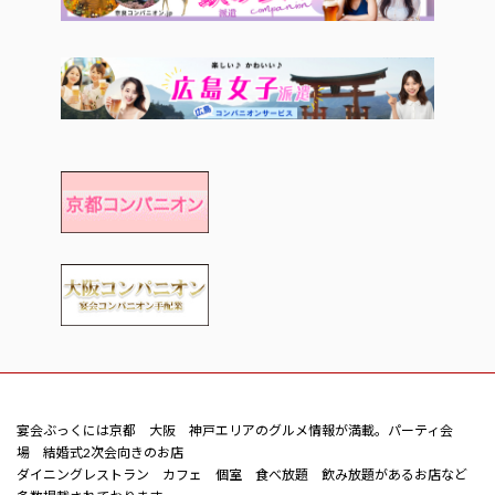
宴会ぶっくには京都 大阪 神戸エリアのグルメ情報が満載。パーティ会
場 結婚式2次会向きのお店
ダイニングレストラン カフェ 個室 食べ放題 飲み放題があるお店など