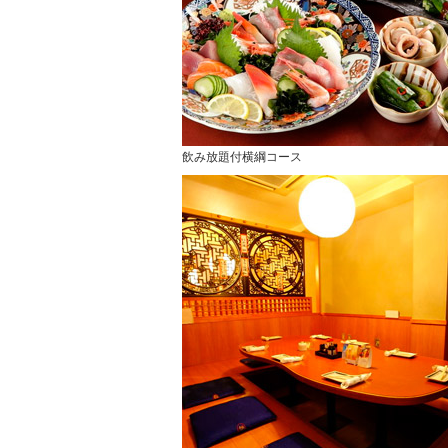
飲み放題付横綱コース