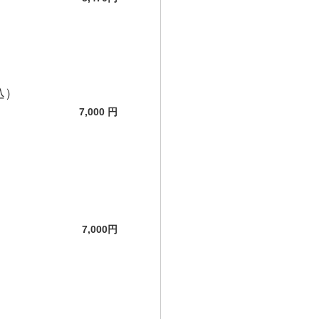
込）
7,000 円
7,000円