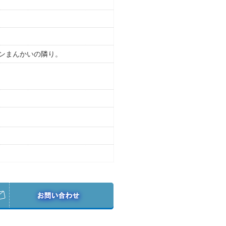
ンまんかいの隣り。