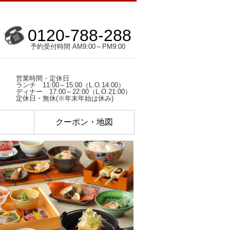
0120-788-288
予約受付時間 AM9:00～PM9:00
営業時間・定休日
ランチ 11:00～15:00（L.O.14:00）
ディナー 17:00～22:00（L.O.21:00）
定休日・無休(※年末年始は休み)
ク
クーポン・地図