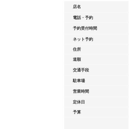
店名
電話・予約
予約受付時間
ネット予約
住所
道順
交通手段
駐車場
営業時間
定休日
予算