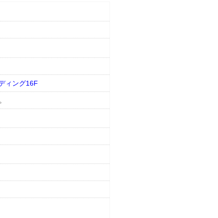
ディング16F
。