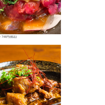
748円(税込)