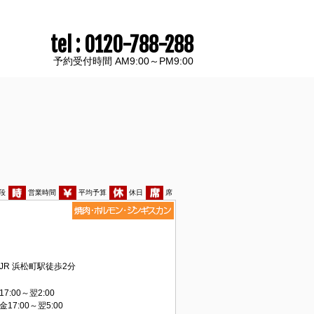
tel : 0120-788-288
予約受付時間 AM9:00～PM9:00
段
営業時間
平均予算
休日
席
JR 浜松町駅徒歩2分
17:00～翌2:00
金17:00～翌5:00