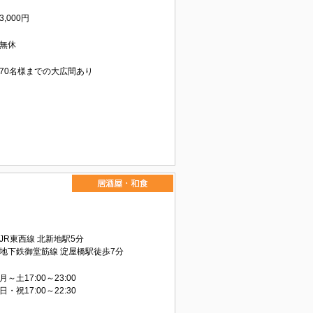
3,000円
無休
70名様までの大広間あり
JR東西線 北新地駅5分
地下鉄御堂筋線 淀屋橋駅徒歩7分
月～土17:00～23:00
日・祝17:00～22:30