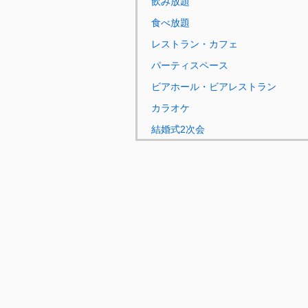
飲み放題
食べ放題
レストラン・カフェ
パーティスペース
ビアホール・ビアレストラン
カラオケ
結婚式2次会